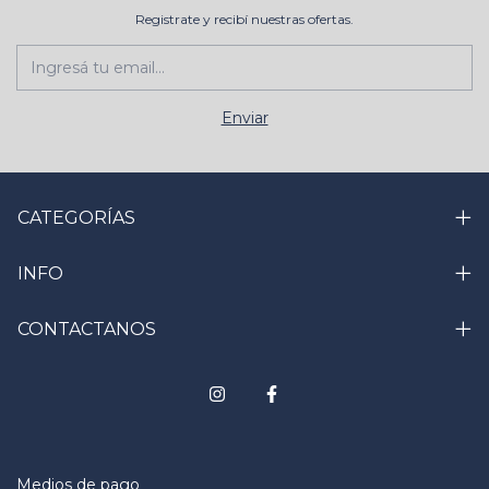
Registrate y recibí nuestras ofertas.
CATEGORÍAS
INFO
CONTACTANOS
Medios de pago