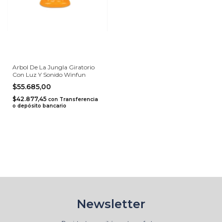
Arbol De La Jungla Giratorio
Con Luz Y Sonido Winfun
$55.685,00
$42.877,45
con
Transferencia
o depósito bancario
Newsletter