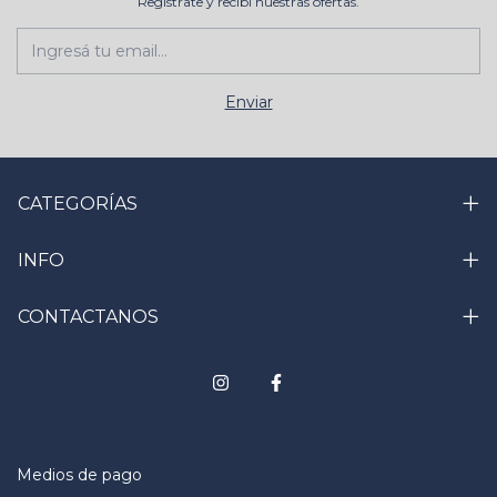
Registrate y recibí nuestras ofertas.
CATEGORÍAS
INFO
CONTACTANOS
Medios de pago