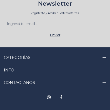
Newsletter
Registrate y recibí nuestras ofertas.
CATEGORÍAS
INFO
CONTACTANOS