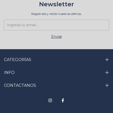
Newsletter
Registrate y recibí nuestras ofertas.
CATEGORÍAS
INFO
CONTACTANOS