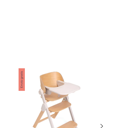
Envío gratis
Envío gratis