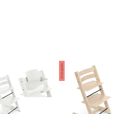
Envío gratis