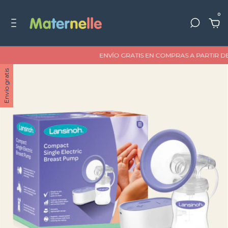
0
ENVÍO GRATIS EN COMPRAS A PARTIR DE $100
Envío gratis