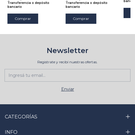
bancar
Transferencia o depósito
Transferencia o depósito
bancario
bancario
Comprar
Newsletter
Registrate y recibí nuestras ofertas.
CATEGORÍAS
INFO