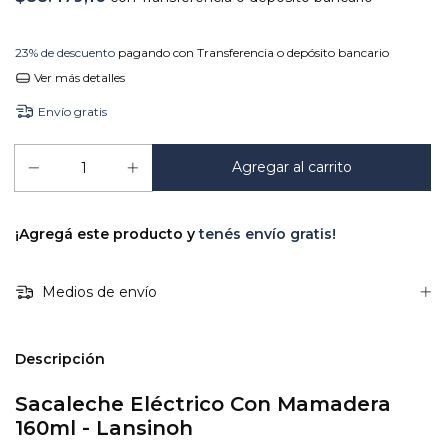
23% de descuento
pagando con Transferencia o depósito bancario
Ver más detalles
Envío gratis
¡Agregá este producto y
tenés envío gratis!
Medios de envío
Descripción
Sacaleche Eléctrico Con Mamadera
160ml - Lansinoh