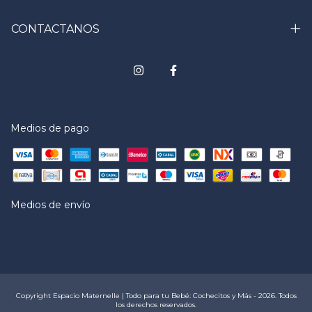
CONTACTANOS
Medios de pago
Medios de envío
Copyright Espacio Maternelle | Todo para tu Bebé: Cochecitos y Más - 2026. Todos
los derechos reservados.