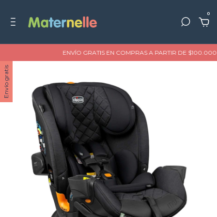
0
ENVÍO GRATIS EN COMPRAS A PARTIR DE $100.000
Envío gratis