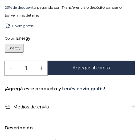
23% de descuento
pagando con Transferencia o depósito bancario
Ver más detalles
Envío gratis
Color:
Energy
Energy
¡Agregá este producto y
tenés envío gratis!
Medios de envío
Descripción