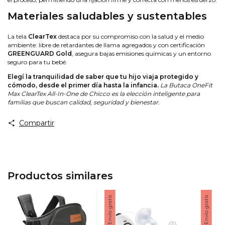
Materiales saludables y sustentables
La tela
ClearTex
destaca por su compromiso con la salud y el medio
ambiente: libre de retardantes de llama agregados y con certificación
GREENGUARD Gold
, asegura bajas emisiones químicas y un entorno
seguro para tu bebé.
Elegí la tranquilidad de saber que tu hijo viaja protegido y
cómodo, desde el primer día hasta la infancia.
La Butaca OneFit
Max ClearTex All-In-One de Chicco es la elección inteligente para
familias que buscan calidad, seguridad y bienestar.
Compartir
Productos similares
Envío gratis
Envío gratis